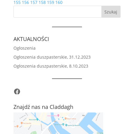
155
156
157
158
159
160
Szukaj
AKTUALNOŚCI
Ogłoszenia
Ogłoszenia duszpasterskie, 31.12.2023
Ogłoszenia duszpasterskie, 8.10.2023
Facebook
Znajdź nas na Claddagh