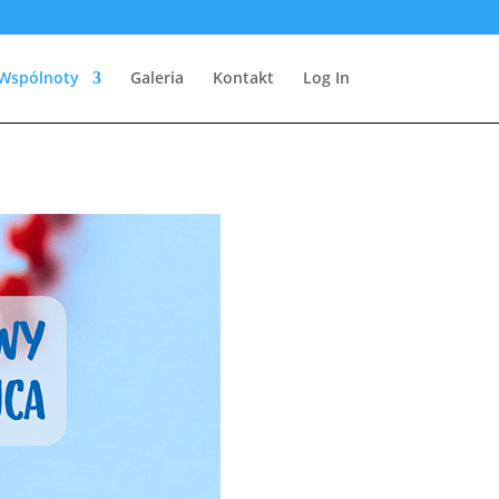
Wspólnoty
Galeria
Kontakt
Log In