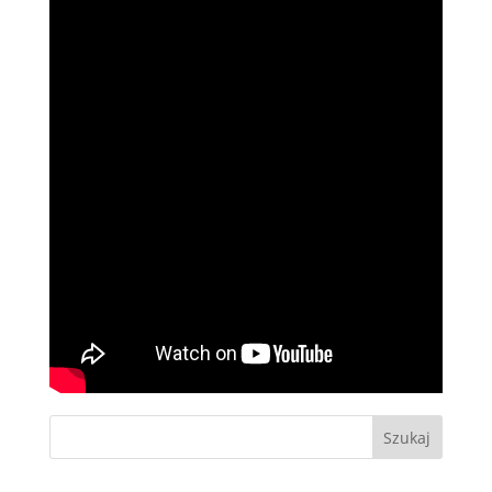
Szukaj