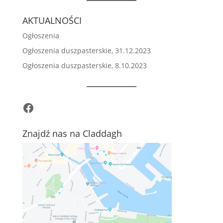
AKTUALNOŚCI
Ogłoszenia
Ogłoszenia duszpasterskie, 31.12.2023
Ogłoszenia duszpasterskie, 8.10.2023
Facebook
Znajdź nas na Claddagh