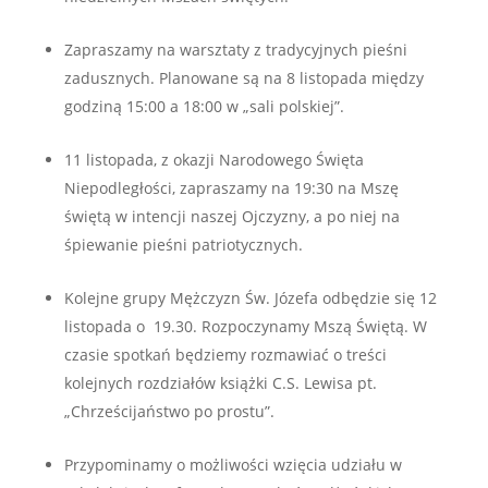
Zapraszamy na warsztaty z tradycyjnych pieśni
zadusznych. Planowane są na 8 listopada między
godziną 15:00 a 18:00 w „sali polskiej”.
11 listopada, z okazji Narodowego Święta
Niepodległości, zapraszamy na 19:30 na Mszę
świętą w intencji naszej Ojczyzny, a po niej na
śpiewanie pieśni patriotycznych.
Kolejne grupy Mężczyzn Św. Józefa odbędzie się 12
listopada o 19.30. Rozpoczynamy Mszą Świętą. W
czasie spotkań będziemy rozmawiać o treści
kolejnych rozdziałów książki C.S. Lewisa pt.
„Chrześcijaństwo po prostu”.
Przypominamy o możliwości wzięcia udziału w