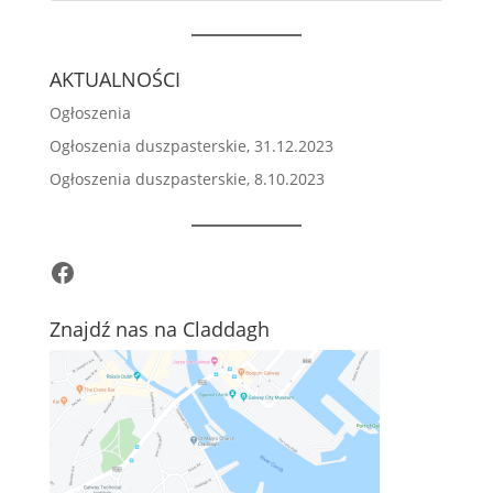
AKTUALNOŚCI
Ogłoszenia
Ogłoszenia duszpasterskie, 31.12.2023
Ogłoszenia duszpasterskie, 8.10.2023
Facebook
Znajdź nas na Claddagh