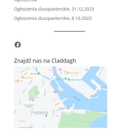
Ogłoszenia duszpasterskie, 31.12.2023
Ogłoszenia duszpasterskie, 8.10.2023
Facebook
Znajdź nas na Claddagh