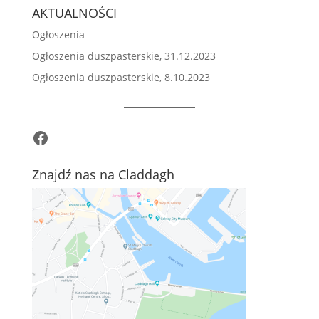
AKTUALNOŚCI
Ogłoszenia
Ogłoszenia duszpasterskie, 31.12.2023
Ogłoszenia duszpasterskie, 8.10.2023
Facebook
Znajdź nas na Claddagh